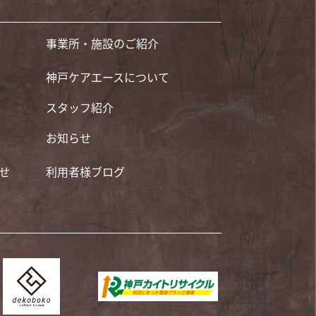
事業所・施設のご紹介
神戸ケアエースについて
スタッフ紹介
お知らせ
せ
利用者様ブログ