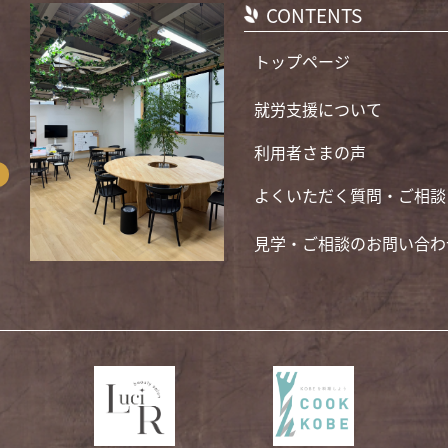
CONTENTS
トップページ
就労支援について
利用者さまの声
よくいただく質問・ご相談
見学・ご相談のお問い合わ