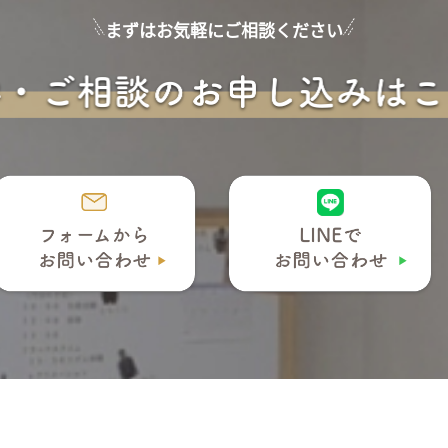
まずはお気軽にご相談ください