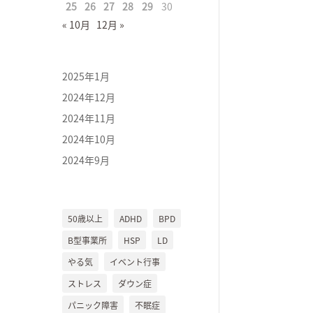
25
26
27
28
29
30
« 10月
12月 »
2025年1月
2024年12月
2024年11月
2024年10月
2024年9月
50歳以上
ADHD
BPD
B型事業所
HSP
LD
やる気
イベント行事
ストレス
ダウン症
パニック障害
不眠症