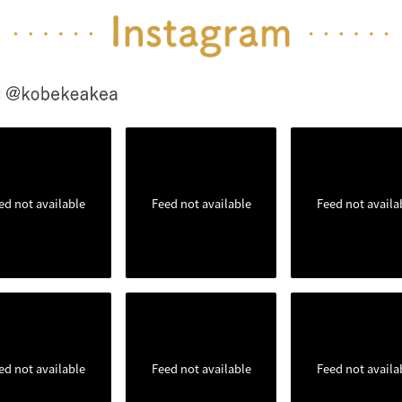
ed not available
Feed not available
Feed not availa
ed not available
Feed not available
Feed not availa