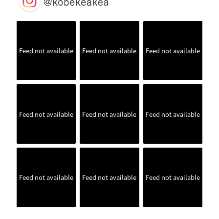
Feed not available
Feed not available
Feed not available
Feed not available
Feed not available
Feed not available
Feed not available
Feed not available
Feed not available