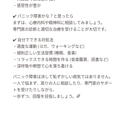
・感受性が豊か
✔️ パニック障害かな？と思ったら
まずは、心療内科や精神科に相談してみましょう。
専門医の診断と適切な治療を受けることが大切です。
✔️ 自分でできる対処法
・適度な運動 (ヨガ、ウォーキングなど)
・規則正しい生活習慣 (睡眠、食事)
・リラックスできる時間を作る (音楽鑑賞、読書など)
・深呼吸や瞑想で心を落ち着ける
パニック障害は決して恥ずかしい病気ではありません。
一人で悩まず、周りの人に相談したり、専門家のサポー
トを受けたりしながら、
一歩ずつ、回復を目指しましょう。🌈