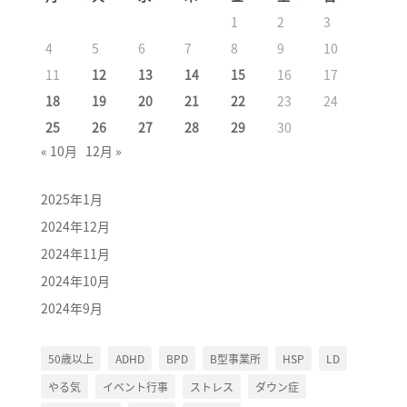
1
2
3
4
5
6
7
8
9
10
11
12
13
14
15
16
17
18
19
20
21
22
23
24
25
26
27
28
29
30
« 10月
12月 »
2025年1月
2024年12月
2024年11月
2024年10月
2024年9月
50歳以上
ADHD
BPD
B型事業所
HSP
LD
やる気
イベント行事
ストレス
ダウン症