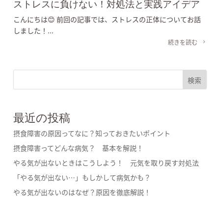
ストレスに負けない！対処法と実践アイデア
こんにちは😊 前回の記事では、ストレスの正体についてお話
しました！...
続きを読む
検索
最近の投稿
摂食障害の原因ってなに？知っておきたいポイント
摂食障害ってどんな病気？ 基本を解説！
やる気が出ないときはこうしよう！ 元気を取り戻す対処法
「やる気が出ない…」もしかして病気かも？
やる気が出ないのはなぜ？原因を徹底解説！