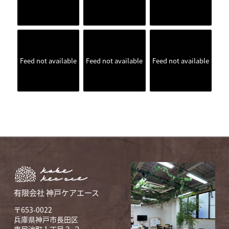
Feed not available
Feed not available
Feed not available
有限会社 神戸ケアエース
〒653-0022
兵庫県神戸市長田区
東尻池町 1 丁目３-２