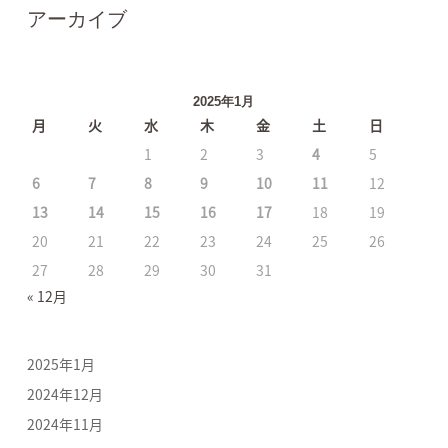
アーカイブ
2025年1月
月
火
水
木
金
土
日
1
2
3
4
5
6
7
8
9
10
11
12
13
14
15
16
17
18
19
20
21
22
23
24
25
26
27
28
29
30
31
« 12月
2025年1月
2024年12月
2024年11月