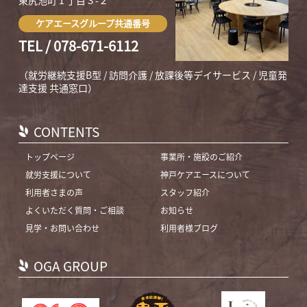
ケアエースグループ共通番号
TEL / 078-671-6112
（就労継続支援B型 / 訪問介護 / 放課後等デイサービス / 児童発
達支援 共通窓口）
CONTENTS
トップページ
事業所・施設のご紹介
就労支援について
神戸ケアエースについて
利用者さまの声
スタッフ紹介
よくいただく質問・ご相談
お知らせ
見学・お問い合わせ
利用者様ブログ
OGA GROUP