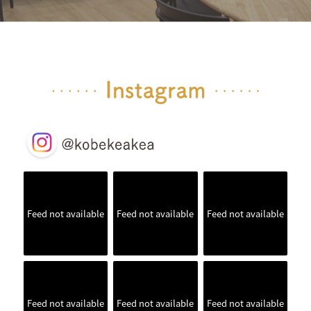
Feed not available
Feed not available
Feed not available
Feed not available
Feed not available
Feed not available