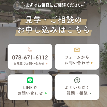
まずはお気軽にご相談ください